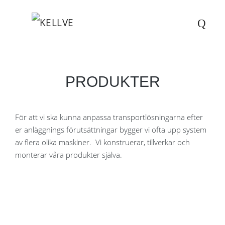
PRODUKTER
För att vi ska kunna anpassa transportlösningarna efter
er anläggnings förutsättningar bygger vi ofta upp system
av flera olika maskiner. Vi konstruerar, tillverkar och
monterar våra produkter själva.