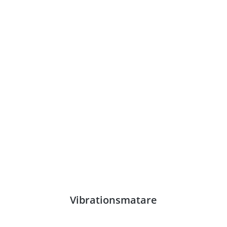
Vibrationsmatare