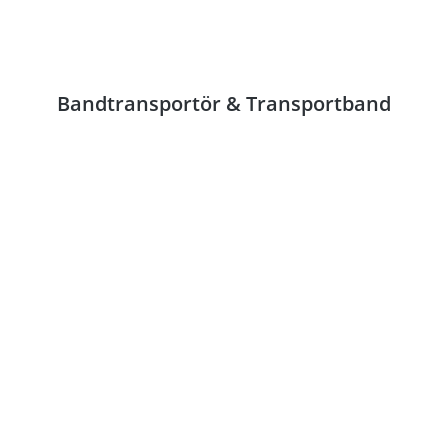
Bandtransportör & Transportband