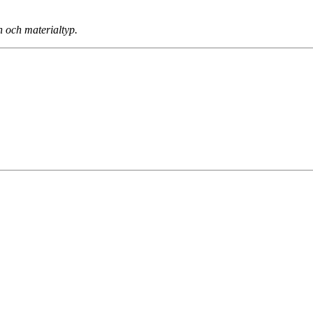
n och materialtyp.