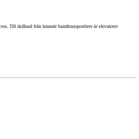
ess. Till skillnad från lutande bandtransportörer är elevatorer