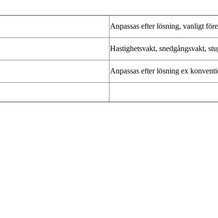
Anpassas efter lösning, vanligt f
Hastighetsvakt, snedgångsvakt, stu
Anpassas efter lösning ex konventi