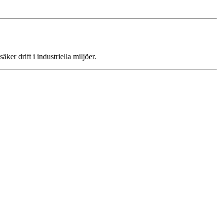
er drift i industriella miljöer.